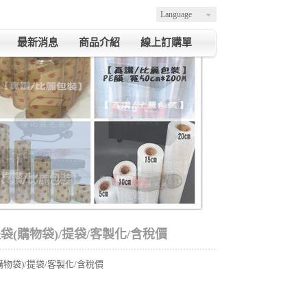
Language
最新消息
商品介紹
線上訂購單
袋(購物袋)/提袋/客製化/含稅價
購物袋)/提袋/客製化/含稅價