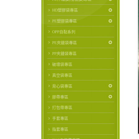
HD塑膠袋專區
PE塑膠袋專區
OPP自黏系列
PE夾鏈袋專區
PP夾鏈袋專區
破壞袋專區
真空袋專區
背心袋專區
膠帶專區
打包帶專區
手套專區
指套專區