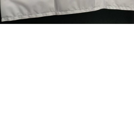
訂閱最新消息
訂閱商品訊息