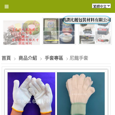
首頁
商品介紹
手套專區
尼龍手套