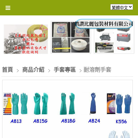
首頁
商品介紹
手套專區
耐溶劑手套