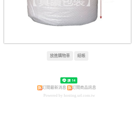
訂閱最新消息
訂閱商品訊息
Powered by hosting.url.com.tw