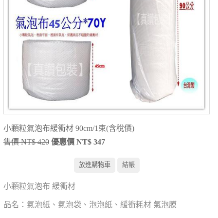
小顆粒氣泡布緩衝材 90cm/1束(含稅價)
售價 NT$ 420
優惠價 NT$ 347
小顆粒氣泡布 緩衝材
品名：氣泡紙、氣泡袋、泡泡紙、緩衝耗材 氣泡膜