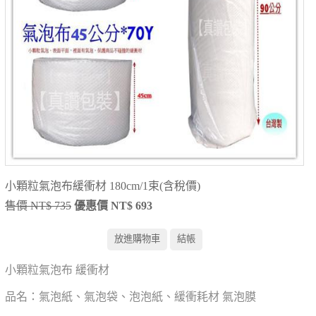
小顆粒氣泡布緩衝材 180cm/1束(含稅價)
售價 NT$ 735
優惠價 NT$ 693
小顆粒氣泡布 緩衝材
品名：氣泡紙、氣泡袋、泡泡紙、緩衝耗材 氣泡膜