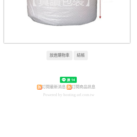
訂閱最新消息
訂閱商品訊息
Powered by hosting.url.com.tw