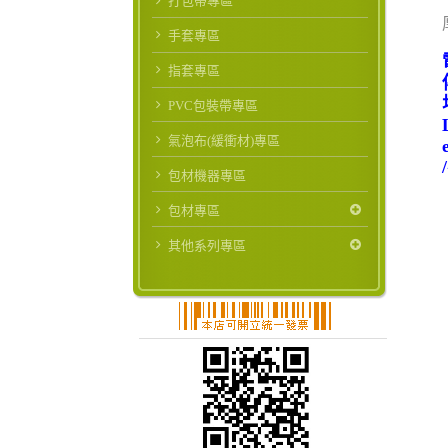
打包帶專區
手套專區
指套專區
PVC包裝帶專區
氣泡布(緩衝材)專區
包材機器專區
包材專區
其他系列專區