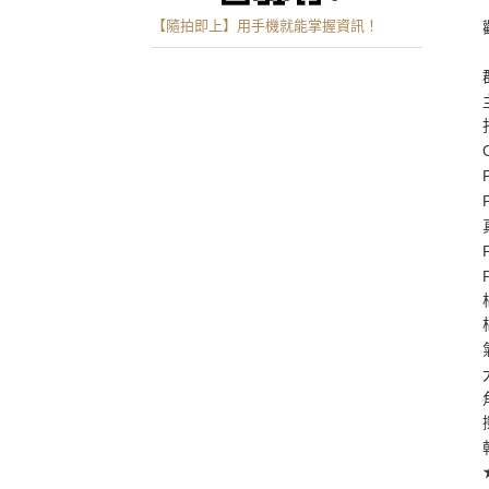
【隨拍即上】用手機就能掌握資訊！