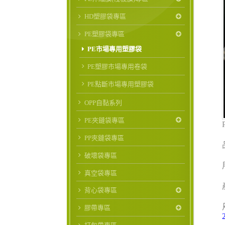
HD塑膠袋專區
PE塑膠袋專區
PE市場專用塑膠袋
PE塑膠市場專用卷袋
PE點斷市場專用塑膠袋
OPP自黏系列
PE夾鏈袋專區
PP夾鏈袋專區
破壞袋專區
真空袋專區
背心袋專區
膠帶專區