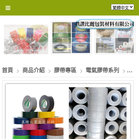
首頁
商品介紹
膠帶專區
電氣膠帶系列
電氣膠