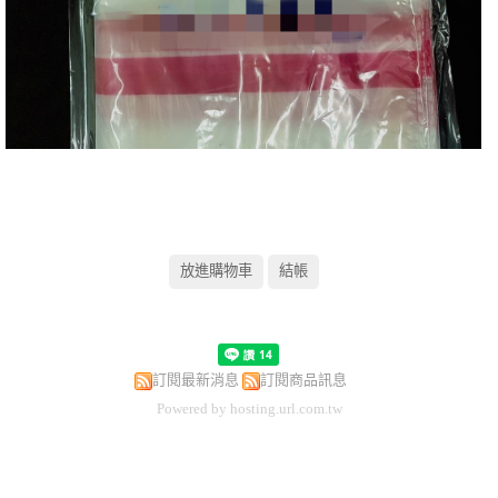
訂閱最新消息
訂閱商品訊息
Powered by hosting.url.com.tw