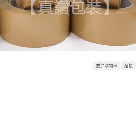
訂閱最新消息
訂閱商品訊息