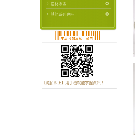
包材專區
其他系列專區
【隨拍即上】用手機就能掌握資訊！